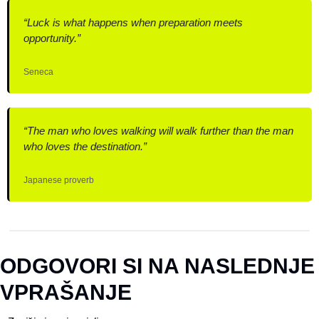
“Luck is what happens when preparation meets 
opportunity.”
Seneca
“The man who loves walking will walk further than the man 
who loves the destination.”
Japanese proverb
ODGOVORI SI NA NASLEDNJE 
VPRAŠANJE