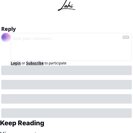
Reply
Login
or
Subscribe
to participate
Keep Reading